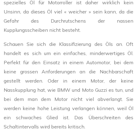
spezielles Öl für Motorroller ist daher wirklich kein
Unsinn, da dieses Öl viel « weicher » sein kann, da die
Gefahr des Durchrutschens der nassen
Kupplungsscheiben nicht besteht.
Schauen Sie sich die Klassifizierung des Öls an. Oft
handelt es sich um ein einfaches, minderwertiges Öl.
Perfekt für den Einsatz in einem Automotor, bei dem
keine grossen Anforderungen an die Nachbarschaft
gestellt werden. Oder in einem Motor, der keine
Nasskupplung hat, wie BMW und Moto Guzzi es tun, und
bei dem man dem Motor nicht viel abverlangt. Sie
werden keine hohe Leistung verlangen können, weil Öl
ein schwaches Glied ist. Das Überschreiten des
Schaltintervalls wird bereits kritisch.