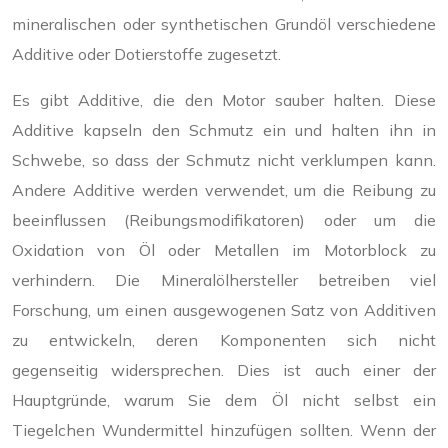
mineralischen oder synthetischen Grundöl verschiedene
Additive oder Dotierstoffe zugesetzt.
Es gibt Additive, die den Motor sauber halten. Diese
Additive kapseln den Schmutz ein und halten ihn in
Schwebe, so dass der Schmutz nicht verklumpen kann.
Andere Additive werden verwendet, um die Reibung zu
beeinflussen (Reibungsmodifikatoren) oder um die
Oxidation von Öl oder Metallen im Motorblock zu
verhindern. Die Mineralölhersteller betreiben viel
Forschung, um einen ausgewogenen Satz von Additiven
zu entwickeln, deren Komponenten sich nicht
gegenseitig widersprechen. Dies ist auch einer der
Hauptgründe, warum Sie dem Öl nicht selbst ein
Tiegelchen Wundermittel hinzufügen sollten. Wenn der