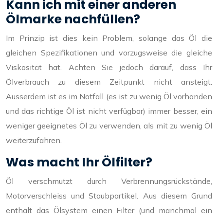
Kann ich mit einer anderen
Ölmarke nachfüllen?
Im Prinzip ist dies kein Problem, solange das Öl die
gleichen Spezifikationen und vorzugsweise die gleiche
Viskosität hat. Achten Sie jedoch darauf, dass Ihr
Ölverbrauch zu diesem Zeitpunkt nicht ansteigt.
Ausserdem ist es im Notfall (es ist zu wenig Öl vorhanden
und das richtige Öl ist nicht verfügbar) immer besser, ein
weniger geeignetes Öl zu verwenden, als mit zu wenig Öl
weiterzufahren.
Was macht Ihr Ölfilter?
Öl verschmutzt durch Verbrennungsrückstände,
Motorverschleiss und Staubpartikel. Aus diesem Grund
enthält das Ölsystem einen Filter (und manchmal ein