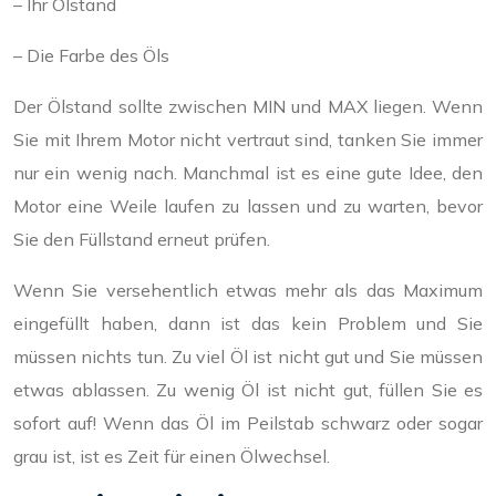
– Ihr Ölstand
– Die Farbe des Öls
Der Ölstand sollte zwischen MIN und MAX liegen. Wenn
Sie mit Ihrem Motor nicht vertraut sind, tanken Sie immer
nur ein wenig nach. Manchmal ist es eine gute Idee, den
Motor eine Weile laufen zu lassen und zu warten, bevor
Sie den Füllstand erneut prüfen.
Wenn Sie versehentlich etwas mehr als das Maximum
eingefüllt haben, dann ist das kein Problem und Sie
müssen nichts tun. Zu viel Öl ist nicht gut und Sie müssen
etwas ablassen. Zu wenig Öl ist nicht gut, füllen Sie es
sofort auf! Wenn das Öl im Peilstab schwarz oder sogar
grau ist, ist es Zeit für einen Ölwechsel.