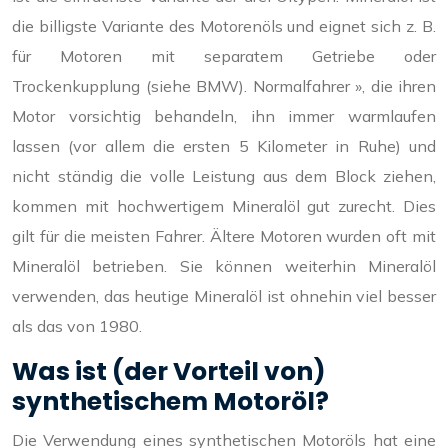
die billigste Variante des Motorenöls und eignet sich z. B.
für Motoren mit separatem Getriebe oder
Trockenkupplung (siehe BMW). Normalfahrer », die ihren
Motor vorsichtig behandeln, ihn immer warmlaufen
lassen (vor allem die ersten 5 Kilometer in Ruhe) und
nicht ständig die volle Leistung aus dem Block ziehen,
kommen mit hochwertigem Mineralöl gut zurecht. Dies
gilt für die meisten Fahrer. Ältere Motoren wurden oft mit
Mineralöl betrieben. Sie können weiterhin Mineralöl
verwenden, das heutige Mineralöl ist ohnehin viel besser
als das von 1980.
Was ist (der Vorteil von)
synthetischem Motoröl?
Die Verwendung eines synthetischen Motoröls hat eine