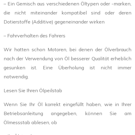
– Ein Gemisch aus verschiedenen Öltypen oder -marken,
die nicht miteinander kompatibel sind oder deren
Dotierstoffe (Additive) gegeneinander wirken
– Fahrverhalten des Fahrers
Wir hatten schon Motoren, bei denen der Ölverbrauch
nach der Verwendung von Öl besserer Qualität erheblich
gesunken ist. Eine Überholung ist nicht immer
notwendig.
Lesen Sie Ihren Ölpeilstab
Wenn Sie Ihr Öl korrekt eingefüllt haben, wie in Ihrer
Betriebsanleitung angegeben, können Sie am
Ölmessstab ablesen, ob