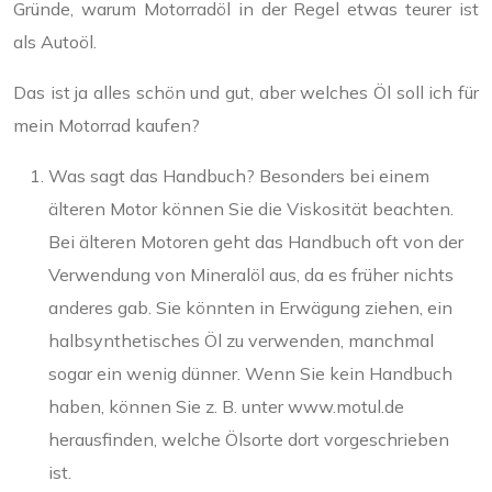
Gründe, warum Motorradöl in der Regel etwas teurer ist
als Autoöl.
Das ist ja alles schön und gut, aber welches Öl soll ich für
mein Motorrad kaufen?
Was sagt das Handbuch? Besonders bei einem
älteren Motor können Sie die Viskosität beachten.
Bei älteren Motoren geht das Handbuch oft von der
Verwendung von Mineralöl aus, da es früher nichts
anderes gab. Sie könnten in Erwägung ziehen, ein
halbsynthetisches Öl zu verwenden, manchmal
sogar ein wenig dünner. Wenn Sie kein Handbuch
haben, können Sie z. B. unter www.motul.de
herausfinden, welche Ölsorte dort vorgeschrieben
ist.