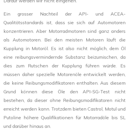
Darauf werden wir nicht eingehen.
Ein grosser Nachteil der API- und ACEA-
Qualitätsstandards ist, dass sie sich auf Automotoren
konzentrieren. Aber Motorradmotoren sind ganz anders
als Automotoren. Bei den meisten Motoren läuft die
Kupplung in Motoröl. Es ist also nicht möglich, dem Öl
eine reibungsvermindernde Substanz beizumischen, da
dies zum Rutschen der Kupplung führen würde. Es
müssen daher spezielle Motorenöle entwickelt werden,
die keine Reibungsmodifikatoren enthalten. Aus diesem
Grund können diese Öle den API-SG-Test nicht
bestehen, da dieser ohne Reibungsmodifikatoren nicht
erreicht werden kann. Trotzdem bieten Castrol, Motul und
Putoline höhere Qualifikationen für Motorradöle bis SL
und darüber hinaus an.