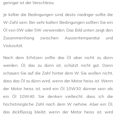
geringer ist der Verschleiss.
Je kälter die Bedingungen sind, desto niedriger sollte die
W-Zahl sein. Bei sehr kalten Bedingungen sollten Sie ein
Öl von 0W oder 5W verwenden. Das Bild unten zeigt den
Zusammenhang zwischen Aussentemperatur und
Viskosität.
Nach dem Erhitzen sollte das Öl aber nicht zu dünn
werden. Öl, das zu dünn ist, schützt nicht gut. Dann
schauen Sie auf die Zahl hinter dem W. Sie wollen nicht,
dass das Öl zu dünn wird, wenn der Motor heiss ist. Wenn
der Motor heiss ist, wird ein Öl 10W30 dünner sein als
ein Öl 10W40. Sie denken vielleicht, dass ich die
höchstmögliche Zahl nach dem W nehme. Aber ein Öl,
das dickflüssig bleibt, wenn der Motor heiss ist, wird