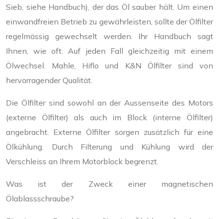
Sieb, siehe Handbuch), der das Öl sauber hält. Um einen
einwandfreien Betrieb zu gewährleisten, sollte der Ölfilter
regelmässig gewechselt werden. Ihr Handbuch sagt
Ihnen, wie oft. Auf jeden Fall gleichzeitig mit einem
Ölwechsel. Mahle, Hiflo und K&N Ölfilter sind von
hervorragender Qualität.
Die Ölfilter sind sowohl an der Aussenseite des Motors
(externe Ölfilter) als auch im Block (interne Ölfilter)
angebracht. Externe Ölfilter sorgen zusätzlich für eine
Ölkühlung. Durch Filterung und Kühlung wird der
Verschleiss an Ihrem Motorblock begrenzt.
Was ist der Zweck einer magnetischen
Ölablassschraube?