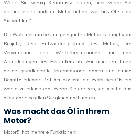
Wenn Sie wenig Kenntnisse haben, oder wenn Sie
einfach einen anderen Motor haben, welches Öl sollen
Sie wählen?
Die Wahl des am besten geeigneten Motoröls hängt vom
Baujahr, dem Entwicklungsstand des Motors, der
Verwendung, den Wetterbedingungen und den
Anforderungen des Herstellers ab. Wir möchten Ihnen
einige grundlegende Informationen geben und einige
Begriffe erklären. Mit der Absicht, die Wahl des Öls ein
wenig zu erleichtern. Wenn Sie denken, ich glaube das
alles, dann scrollen Sie gleich nach unten.
Was macht das Öl in Ihrem
Motor?
Motoröl hat mehrere Funktionen: