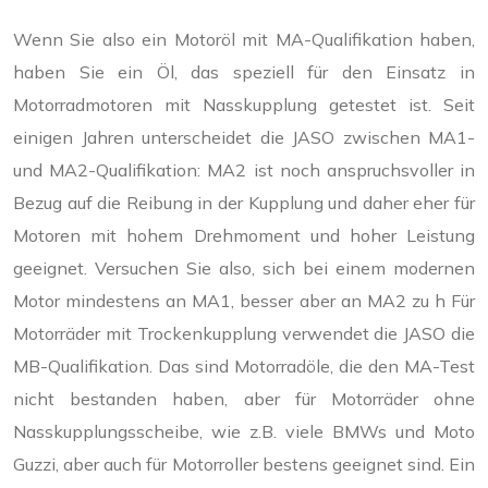
Wenn Sie also ein Motoröl mit MA-Qualifikation haben,
haben Sie ein Öl, das speziell für den Einsatz in
Motorradmotoren mit Nasskupplung getestet ist. Seit
einigen Jahren unterscheidet die JASO zwischen MA1-
und MA2-Qualifikation: MA2 ist noch anspruchsvoller in
Bezug auf die Reibung in der Kupplung und daher eher für
Motoren mit hohem Drehmoment und hoher Leistung
geeignet. Versuchen Sie also, sich bei einem modernen
Motor mindestens an MA1, besser aber an MA2 zu h Für
Motorräder mit Trockenkupplung verwendet die JASO die
MB-Qualifikation. Das sind Motorradöle, die den MA-Test
nicht bestanden haben, aber für Motorräder ohne
Nasskupplungsscheibe, wie z.B. viele BMWs und Moto
Guzzi, aber auch für Motorroller bestens geeignet sind. Ein