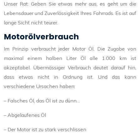
Unser Rat: Geben Sie etwas mehr aus, es geht um die
Lebensdauer und Zuverlässigkeit Ihres Fahrrads. Es ist auf
lange Sicht nicht teurer.
Motorölverbrauch
Im Prinzip verbraucht jeder Motor Öl. Die Zugabe von
maximal einem halben Liter Öl alle 1.000 km ist
akzeptabel. Übermässiger Verbrauch deutet darauf hin,
dass etwas nicht in Ordnung ist. Und das kann
verschiedene Ursachen haben:
– Falsches Öl, das Öl ist zu dünn…
– Abgelaufenes Öl
– Der Motor ist zu stark verschlissen