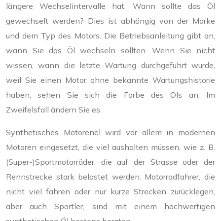
längere Wechselintervalle hat. Wann sollte das Öl
gewechselt werden? Dies ist abhängig von der Marke
und dem Typ des Motors. Die Betriebsanleitung gibt an,
wann Sie das Öl wechseln sollten. Wenn Sie nicht
wissen, wann die letzte Wartung durchgeführt wurde,
weil Sie einen Motor ohne bekannte Wartungshistorie
haben, sehen Sie sich die Farbe des Öls an. Im
Zweifelsfall ändern Sie es.
Synthetisches Motorenöl wird vor allem in modernen
Motoren eingesetzt, die viel aushalten müssen, wie z. B.
(Super-)Sportmotorräder, die auf der Strasse oder der
Rennstrecke stark belastet werden. Motorradfahrer, die
nicht viel fahren oder nur kurze Strecken zurücklegen,
aber auch Sportler, sind mit einem hochwertigen
synthetischen Öl bestens beraten.