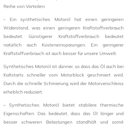
Reihe von Vorteilen:
– Ein synthetisches Motoröl hat einen geringeren
Widerstand, was einen geringeren Kraftstoffverbrauch
bedeutet. Günstigerer Kraftstoffverbrauch bedeutet
natürlich auch Kosteneinsparungen. Ein geringerer
Kraftstoffverbrauch ist auch besser für unsere Umwelt.
Synthetisches Motoröl ist dünner, so dass das Öl auch bei
Kaltstarts schneller vom Motorblock geschmiert wird.
Durch die schnelle Schmierung wird der Motorverschleiss
erheblich reduziert.
– Synthetisches Motoröl bietet stabilere thermische
Eigenschaften. Das bedeutet, dass das Öl länger und
besser schweren Belastungen standhält und somit