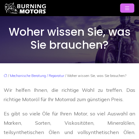
Woher wissen Sie, was
Sie brauchen?
/
Mechanische Beratung / Reparatur
/ Woher wissen Sie, was Sie brauchen?
Wir helfen Ihnen, die richtige Wahl zu treffen. Das
richtige Motoröl für Ihr Motorrad zum günstigen Preis.
Es gibt so viele Öle für Ihren Motor, so viel Auswahl an
Marken, Sorten, Viskositäten, Mineralölen,
teilsynthetischen Ölen und vollsynthetischen Ölen.