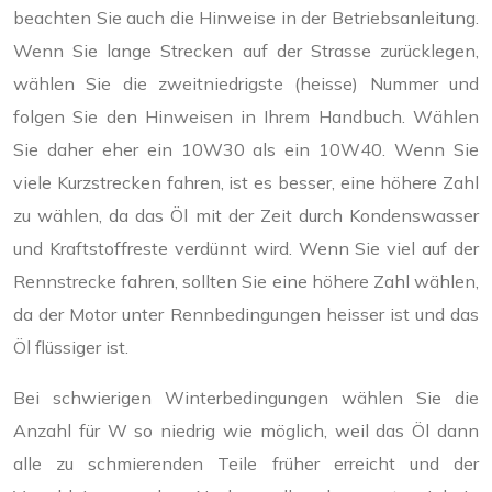
beachten Sie auch die Hinweise in der Betriebsanleitung.
Wenn Sie lange Strecken auf der Strasse zurücklegen,
wählen Sie die zweitniedrigste (heisse) Nummer und
folgen Sie den Hinweisen in Ihrem Handbuch. Wählen
Sie daher eher ein 10W30 als ein 10W40. Wenn Sie
viele Kurzstrecken fahren, ist es besser, eine höhere Zahl
zu wählen, da das Öl mit der Zeit durch Kondenswasser
und Kraftstoffreste verdünnt wird. Wenn Sie viel auf der
Rennstrecke fahren, sollten Sie eine höhere Zahl wählen,
da der Motor unter Rennbedingungen heisser ist und das
Öl flüssiger ist.
Bei schwierigen Winterbedingungen wählen Sie die
Anzahl für W so niedrig wie möglich, weil das Öl dann
alle zu schmierenden Teile früher erreicht und der