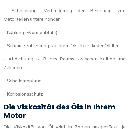
– Schmierung (Verhinderung der Berührung von
Metallteilen untereinander)
– Kühlung (Wärmeabfuhr)
– Schmutzentfernung (zu Ihrem Ölsieb und/oder Ölfilter)
– Abdichtung (z. B. des Raums zwischen Kolben und
Zylinder)
– Schalldämpfung
– Korrosionsschutz
Die Viskosität des Öls in Ihrem
Motor
Die Viskosität von Öl wird in Zahlen ausgedrückt. Je