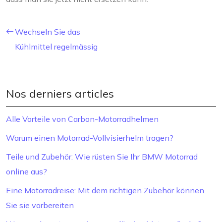
Wechseln Sie das
Kühlmittel regelmässig
Nos derniers articles
Alle Vorteile von Carbon-Motorradhelmen
Warum einen Motorrad-Vollvisierhelm tragen?
Teile und Zubehör: Wie rüsten Sie Ihr BMW Motorrad
online aus?
Eine Motorradreise: Mit dem richtigen Zubehör können
Sie sie vorbereiten