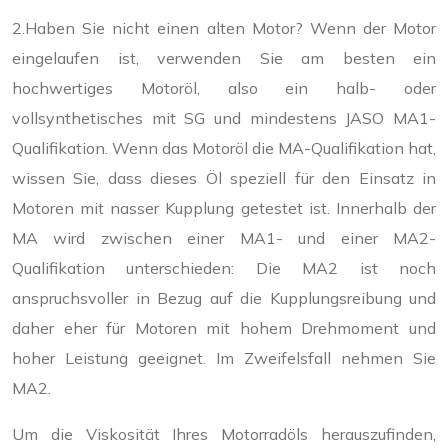
2.Haben Sie nicht einen alten Motor? Wenn der Motor
eingelaufen ist, verwenden Sie am besten ein
hochwertiges Motoröl, also ein halb- oder
vollsynthetisches mit SG und mindestens JASO MA1-
Qualifikation. Wenn das Motoröl die MA-Qualifikation hat,
wissen Sie, dass dieses Öl speziell für den Einsatz in
Motoren mit nasser Kupplung getestet ist. Innerhalb der
MA wird zwischen einer MA1- und einer MA2-
Qualifikation unterschieden: Die MA2 ist noch
anspruchsvoller in Bezug auf die Kupplungsreibung und
daher eher für Motoren mit hohem Drehmoment und
hoher Leistung geeignet. Im Zweifelsfall nehmen Sie
MA2.
Um die Viskosität Ihres Motorradöls herauszufinden,