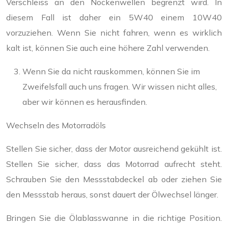
Verschleiss an den Nockenwellen begrenzt wird. In
diesem Fall ist daher ein 5W40 einem 10W40
vorzuziehen. Wenn Sie nicht fahren, wenn es wirklich
kalt ist, können Sie auch eine höhere Zahl verwenden.
Wenn Sie da nicht rauskommen, können Sie im
Zweifelsfall auch uns fragen. Wir wissen nicht alles,
aber wir können es herausfinden.
Wechseln des Motorradöls
Stellen Sie sicher, dass der Motor ausreichend gekühlt ist.
Stellen Sie sicher, dass das Motorrad aufrecht steht.
Schrauben Sie den Messstabdeckel ab oder ziehen Sie
den Messstab heraus, sonst dauert der Ölwechsel länger.
Bringen Sie die Ölablasswanne in die richtige Position.