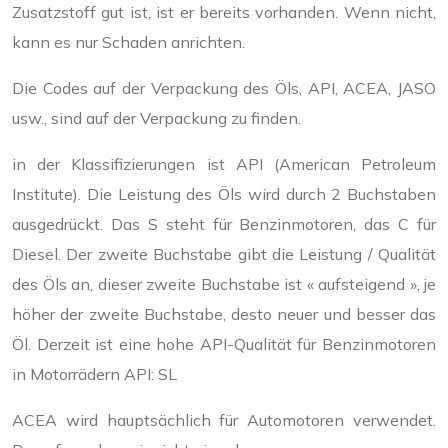
Zusatzstoff gut ist, ist er bereits vorhanden. Wenn nicht,
kann es nur Schaden anrichten.
Die Codes auf der Verpackung des Öls, API, ACEA, JASO
usw., sind auf der Verpackung zu finden.
in der Klassifizierungen ist API (American Petroleum
Institute). Die Leistung des Öls wird durch 2 Buchstaben
ausgedrückt. Das S steht für Benzinmotoren, das C für
Diesel. Der zweite Buchstabe gibt die Leistung / Qualität
des Öls an, dieser zweite Buchstabe ist « aufsteigend », je
höher der zweite Buchstabe, desto neuer und besser das
Öl. Derzeit ist eine hohe API-Qualität für Benzinmotoren
in Motorrädern API: SL
ACEA wird hauptsächlich für Automotoren verwendet.