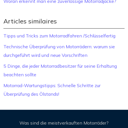
Woran erkennt man eine zuverlässige Motorradjacke?
Articles similaires
Tipps und Tricks zum Motorradfahren /Schlüsselfertig
Technische Überprüfung von Motorrädern: warum sie
durchgeführt wird und neue Vorschriften
5 Dinge, die jeder Motorradbesitzer für seine Erhaltung
beachten sollte
Motorrad-Wartungstipps: Schnelle Schritte zur
Überprüfung des Ölstands!
Was sind die meistverkauften Motorräder?