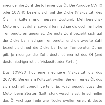
niedriger die Zahl, desto feiner das Öl. Die Angabe 5W40
oder 10W40 bezieht sich auf die Dicke (Viskosität) des
Öls im kalten und heissen Zustand. Mehrbereichs-
Motorenöl ist daher sowohl für niedrige als auch für hohe
Temperaturen geeignet. Die erste Zahl bezieht sich auf
die Dicke bei niedriger Temperatur und die zweite Zahl
bezieht sich auf die Dicke bei hoher Temperatur. Daher
gilt: Je niedriger die Zahl, desto dünner ist das Öl (und
desto niedriger ist die Viskosität/der Zerfall).
Das 10W30 hat eine niedrigere Viskosität als das
20W40. Bei einem Kaltstart wollen Sie ein feines Öl, das
sich schnell überall verteilt. Es wird gesagt, dass der
Motor beim Starten (kalt) stark verschleisst. Je schneller
das Öl wichtige Teile wie Nockenwellen erreicht, desto