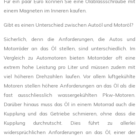
Für ein paar Euro können Sie eine Ölablassschraube mit
einem Magneten im Inneren kaufen.
Gibt es einen Unterschied zwischen Autoöl und Motoröl?
Sicherlich, denn die Anforderungen, die Autos und
Motorräder an das Öl stellen, sind unterschiedlich. Im
Vergleich zu Automotoren bieten Motorräder oft eine
extrem hohe Leistung pro Liter und müssen zudem mit
viel höheren Drehzahlen laufen. Vor allem luftgekühlte
Motoren stellen höhere Anforderungen an das Öl als die
fast ausschliesslich wassergekühlten Pkw-Motoren.
Darüber hinaus muss das Öl in einem Motorrad auch die
Kupplung und das Getriebe schmieren, ohne dass die
Kupplung durchrutscht. Dies führt zu allerlei
widersprüchlichen Anforderungen an das Öl, einer der