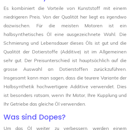
Es kombiniert die Vorteile von Kunststoff mit einem
niedrigeren Preis. Von der Qualität her liegt es irgendwo
dazwischen. Für die meisten Motoren ist ein
halbsynthetisches Öl eine ausgezeichnete Wahl. Die
Schmierung und Lebensdauer dieses Öls ist gut und die
Qualität der Dotierstoffe (Additive) ist im Allgemeinen
sehr gut. Der Preisunterschied ist hauptsächlich auf die
grosse Auswahl an Dotierstoffen zurückzuführen.
Insgesamt kann man sagen, dass die teurere Variante der
Halbsynthetik hochwertigere Additive verwendet. Dies
ist besonders ratsam, wenn Ihr Motor, Ihre Kupplung und
Ihr Getriebe das gleiche Öl verwenden.
Was sind Dopes?
Um das Öl weiter zu verbessern, werden einem