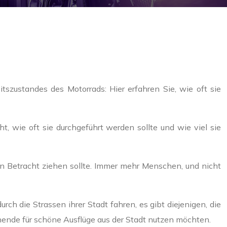
szustandes des Motorrads: Hier erfahren Sie, wie oft sie
t, wie oft sie durchgeführt werden sollte und wie viel sie
n Betracht ziehen sollte. Immer mehr Menschen, und nicht
rch die Strassen ihrer Stadt fahren, es gibt diejenigen, die
nende für schöne Ausflüge aus der Stadt nutzen möchten.