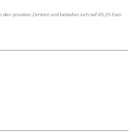
i den privaten Zentren und belaufen sich auf 65,25 Euro.