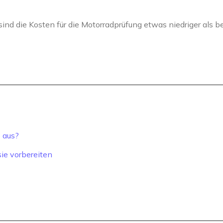
nd die Kosten für die Motorradprüfung etwas niedriger als be
 aus?
ie vorbereiten