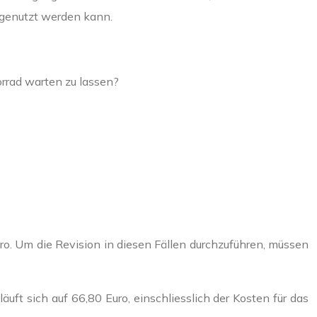
 genutzt werden kann.
orrad warten zu lassen?
ro. Um die Revision in diesen Fällen durchzuführen, müssen
ft sich auf 66,80 Euro, einschliesslich der Kosten für das